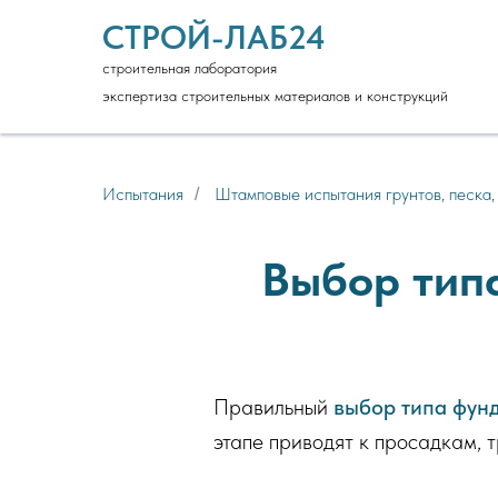
СТРОЙ-ЛАБ24
строительная лаборатория
экспертиза строительных материалов и конструкций
Испытания
Штамповые испытания грунтов, песка,
/
Выбор тип
Правильный
выбор типа фун
этапе приводят к просадкам,