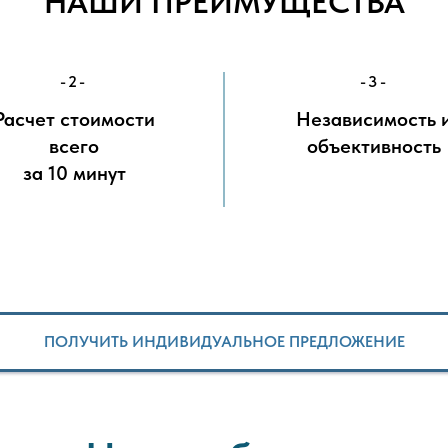
НАШИ ПРЕИМУЩЕСТВА
-2-
-3-
Расчет стоимости
Независимость 
всего
объективность
за 10 минут
ПОЛУЧИТЬ ИНДИВИДУАЛЬНОЕ ПРЕДЛОЖЕНИЕ