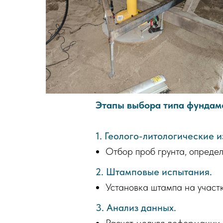
Этапы выбора типа фундам
1. Геолого-литологические 
Отбор проб грунта, определ
2. Штамповые испытания.
Установка штампа на участк
3. Анализ данных.