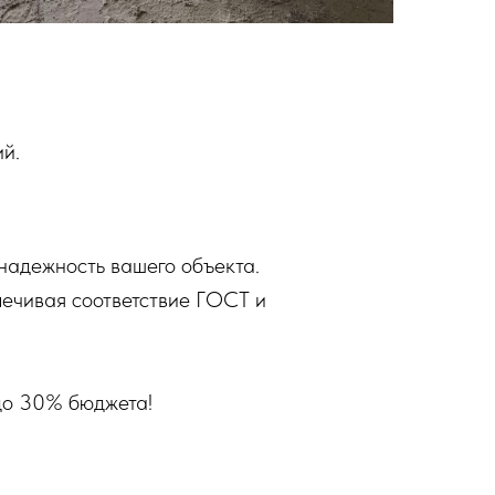
й.
 надежность вашего объекта.
ечивая соответствие ГОСТ и
до 30% бюджета!