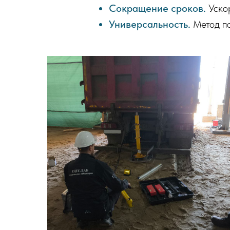
Сокращение сроков.
Ускор
Универсальность.
Метод по