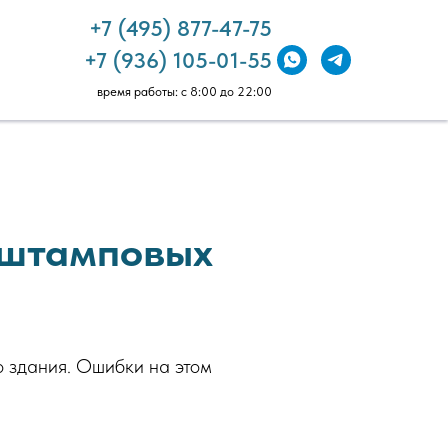
+7 (495) 877-47-75
+7 (936) 105-01-55
время работы: с 8:00 до 22:00
 штамповых
о здания. Ошибки на этом