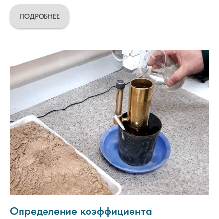
ПОДРОБНЕЕ
Определение коэффициента