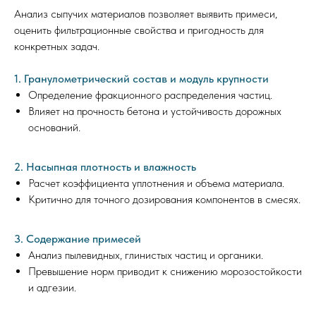
Анализ сыпучих материалов позволяет выявить примеси,
оценить фильтрационные свойства и пригодность для
конкретных задач.
1. Гранулометрический состав и модуль крупности
Определение фракционного распределения частиц.
Влияет на прочность бетона и устойчивость дорожных
оснований.
2. Насыпная плотность и влажность
Расчет коэффициента уплотнения и объема материала.
Критично для точного дозирования компонентов в смесях.
3. Содержание примесей
Анализ пылевидных, глинистых частиц и органики.
Превышение норм приводит к снижению морозостойкости
и адгезии.