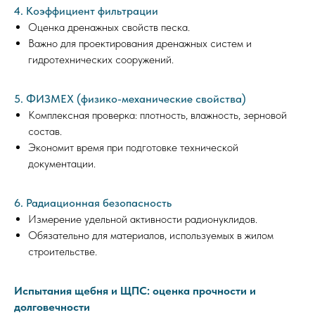
4. Коэффициент фильтрации
Оценка дренажных свойств песка.
Важно для проектирования дренажных систем и
гидротехнических сооружений.
5. ФИЗМЕХ (физико-механические свойства)
Комплексная проверка: плотность, влажность, зерновой
состав.
Экономит время при подготовке технической
документации.
6. Радиационная безопасность
Измерение удельной активности радионуклидов.
Обязательно для материалов, используемых в жилом
строительстве.
Испытания щебня и ЩПС: оценка прочности и
долговечности