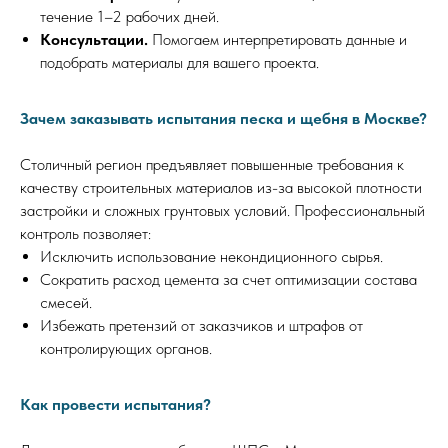
течение 1–2 рабочих дней.
Консультации.
Помогаем интерпретировать данные и
подобрать материалы для вашего проекта.
Зачем заказывать испытания песка и щебня в Москве?
Столичный регион предъявляет повышенные требования к
качеству строительных материалов из-за высокой плотности
застройки и сложных грунтовых условий. Профессиональный
контроль позволяет:
Исключить использование некондиционного сырья.
Сократить расход цемента за счет оптимизации состава
смесей.
Избежать претензий от заказчиков и штрафов от
контролирующих органов.
Как провести испытания?