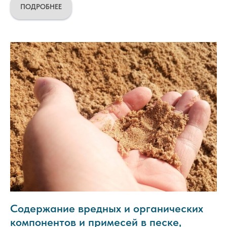
ПОДРОБНЕЕ
Содержание вредных и органических
компонентов и примесей в песке,