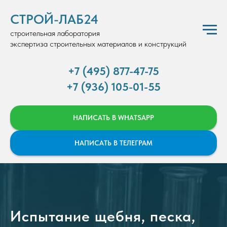
СТРОЙ-ЛАБ24
строительная лаборатория
экспертиза строительных материалов и конструкций
+7 (495) 877-47-75
+7 (936) 105-01-55
НАПИСАТЬ В WHATSAPP
НАПИСАТЬ В ТЕЛЕГРАМ
Испытание щебня, песка,