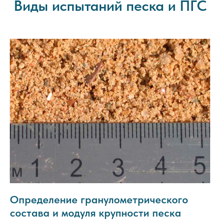
Виды испытаний песка и ПГС
Определение гранулометрического
состава и модуля крупности песка