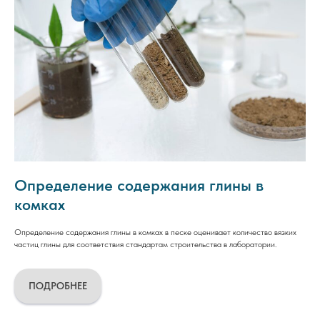
Определение содержания глины в
комках
Определение содержания глины в комках в песке оценивает количество вязких
частиц глины для соответствия стандартам строительства в лаборатории.
ПОДРОБНЕЕ