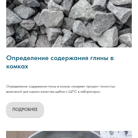
Определение содержания глины в
комках
Определение содержания глины в комках измеряет процент глинистых
включений для оценки качества щебня и ЩПС в лаборатории.
ПОДРОБНЕЕ