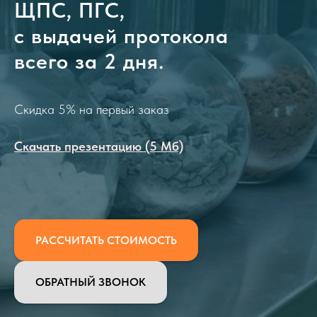
ЩПС, ПГС,
с выдачей протокола
всего за 2 дня.
Скидка 5% на первый заказ
Скачать презентацию (5 Мб)
РАССЧИТАТЬ СТОИМОСТЬ
ОБРАТНЫЙ ЗВОНОК