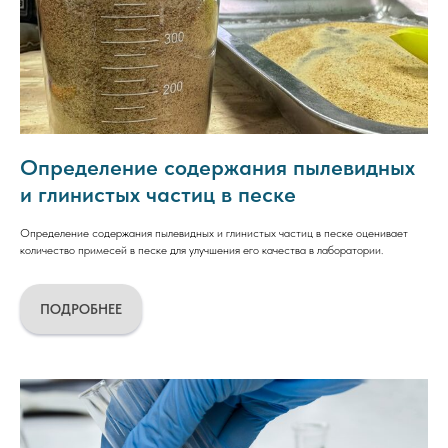
Определение содержания пылевидных
и глинистых частиц в песке
Определение содержания пылевидных и глинистых частиц в песке оценивает
количество примесей в песке для улучшения его качества в лаборатории.
ПОДРОБНЕЕ