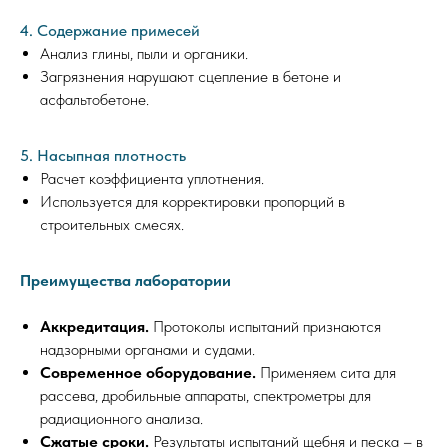
4. Содержание примесей
Анализ глины, пыли и органики.
Загрязнения нарушают сцепление в бетоне и
асфальтобетоне.
5. Насыпная плотность
Расчет коэффициента уплотнения.
Используется для корректировки пропорций в
строительных смесях.
Преимущества лаборатории
Аккредитация.
Протоколы испытаний признаются
надзорными органами и судами.
Современное оборудование.
Применяем сита для
рассева, дробильные аппараты, спектрометры для
радиационного анализа.
Сжатые сроки.
Результаты испытаний щебня и песка – в