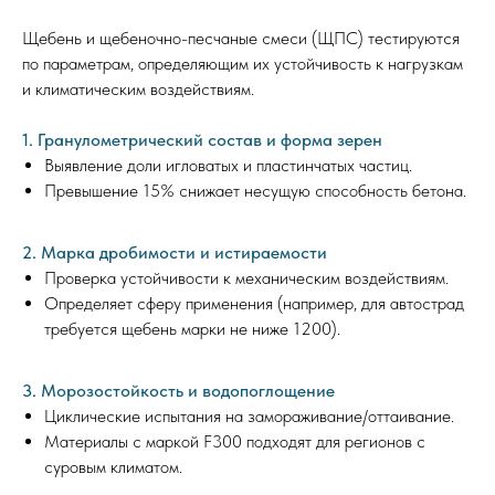
Щебень и щебеночно-песчаные смеси (ЩПС) тестируются
по параметрам, определяющим их устойчивость к нагрузкам
и климатическим воздействиям.
1. Гранулометрический состав и форма зерен
Выявление доли игловатых и пластинчатых частиц.
Превышение 15% снижает несущую способность бетона.
2. Марка дробимости и истираемости
Проверка устойчивости к механическим воздействиям.
Определяет сферу применения (например, для автострад
требуется щебень марки не ниже 1200).
3. Морозостойкость и водопоглощение
Циклические испытания на замораживание/оттаивание.
Материалы с маркой F300 подходят для регионов с
суровым климатом.