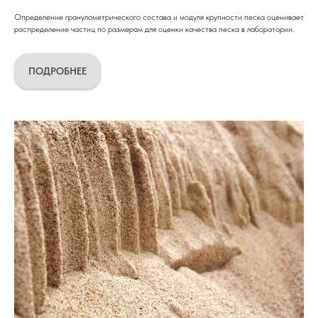
Определение гранулометрического состава и модуля крупности песка оценивает
распределение частиц по размерам для оценки качества песка в лаборатории.
ПОДРОБНЕЕ