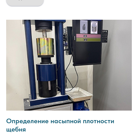
Определение насыпной плотности
щебня