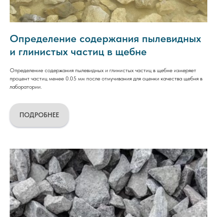
Определение содержания пылевидных
и глинистых частиц в щебне
Определение содержания пылевидных и глинистых частиц в щебне измеряет
процент частиц менее 0.05 мм после отмучивания для оценки качества щебня в
лаборатории.
ПОДРОБНЕЕ