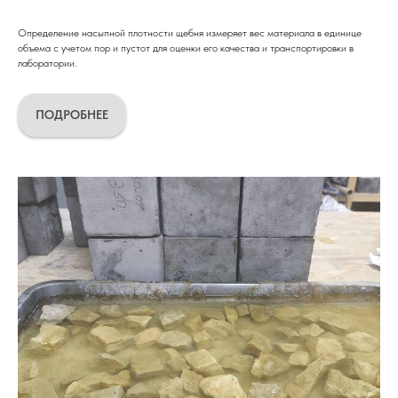
Определение насыпной плотности щебня измеряет вес материала в единице
объема с учетом пор и пустот для оценки его качества и транспортировки в
лаборатории.
ПОДРОБНЕЕ