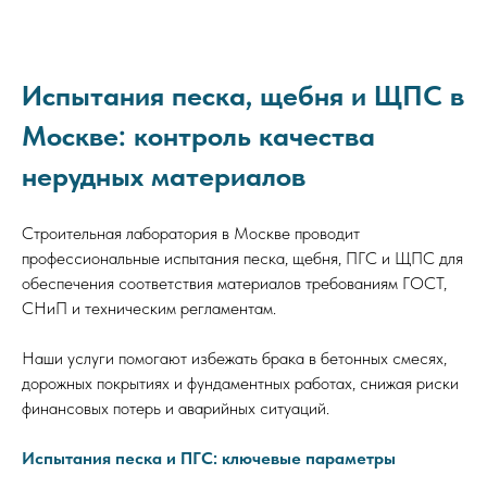
Испытания песка, щебня и ЩПС в
Москве: контроль качества
нерудных материалов
Строительная лаборатория в Москве проводит
профессиональные испытания песка, щебня, ПГС и ЩПС для
обеспечения соответствия материалов требованиям ГОСТ,
СНиП и техническим регламентам.
Наши услуги помогают избежать брака в бетонных смесях,
дорожных покрытиях и фундаментных работах, снижая риски
финансовых потерь и аварийных ситуаций.
Испытания песка и ПГС: ключевые параметры