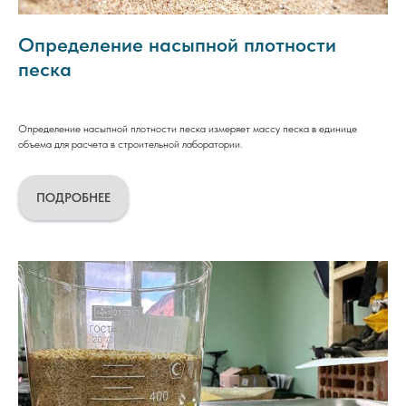
Определение насыпной плотности
песка
Определение насыпной плотности песка измеряет массу песка в единице
объема для расчета в строительной лаборатории.
ПОДРОБНЕЕ