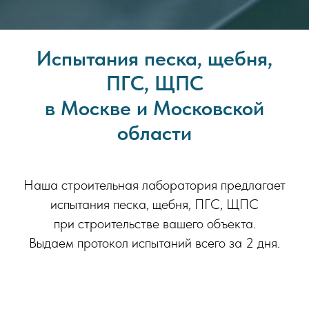
Испытания песка, щебня,
ПГС, ЩПС
в Москве и Московской
области
Наша строительная лаборатория предлагает
испытания песка, щебня, ПГС, ЩПС
при строительстве вашего объекта.
Выдаем протокол испытаний всего за 2 дня.