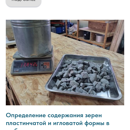
Определение содержания зерен
пластинчатой и игловатой формы в