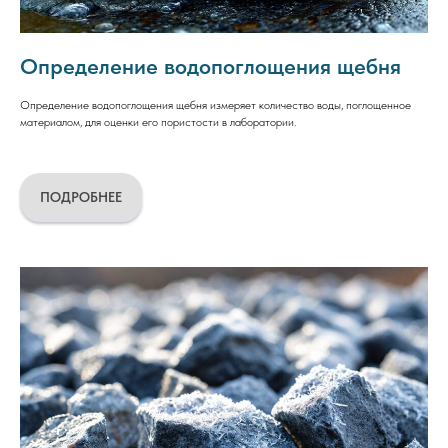
Определение водопоглощения щебня
Определение водопоглощения щебня измеряет количество воды, поглощенное
материалом, для оценки его пористости в лаборатории.
ПОДРОБНЕЕ