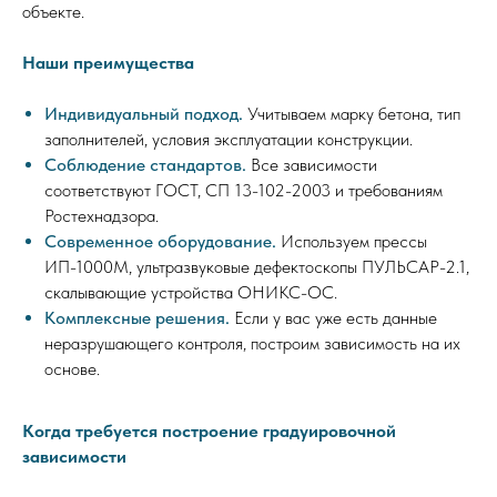
объекте.
Наши преимущества
Индивидуальный подход.
Учитываем марку бетона, тип
заполнителей, условия эксплуатации конструкции.
Соблюдение стандартов.
Все зависимости
соответствуют ГОСТ, СП 13-102-2003 и требованиям
Ростехнадзора.
Современное оборудование.
Используем прессы
ИП-1000М, ультразвуковые дефектоскопы ПУЛЬСАР-2.1,
скалывающие устройства ОНИКС-ОС.
Комплексные решения.
Если у вас уже есть данные
неразрушающего контроля, построим зависимость на их
основе.
Когда требуется построение градуировочной
зависимости