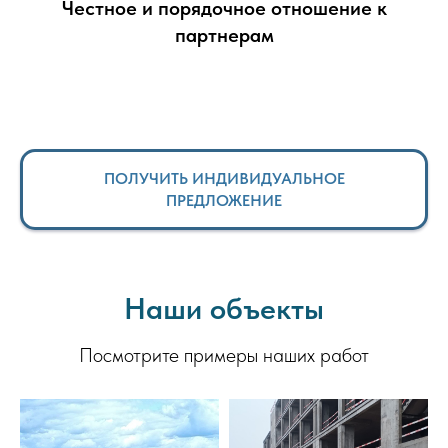
Честное и порядочное отношение к
партнерам
ПОЛУЧИТЬ ИНДИВИДУАЛЬНОЕ
ПРЕДЛОЖЕНИЕ
Наши объекты
Посмотрите примеры наших работ