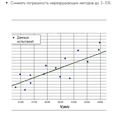
Снижать погрешность неразрушающих методов до 3–5%.