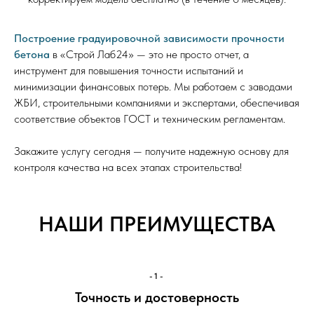
Построение градуировочной зависимости прочности
бетона
в «Строй Лаб24» — это не просто отчет, а
инструмент для повышения точности испытаний и
минимизации финансовых потерь. Мы работаем с заводами
ЖБИ, строительными компаниями и экспертами, обеспечивая
соответствие объектов ГОСТ и техническим регламентам.
Закажите услугу сегодня — получите надежную основу для
контроля качества на всех этапах строительства!
НАШИ ПРЕИМУЩЕСТВА
-1-
Точность и достоверность