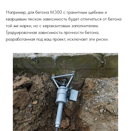
Например, для бетона М300 с гранитным щебнем и
кварцевым песком зависимость будет отличаться от бетона
той же марки, но с керамзитовым заполнителем.
Градуировочная зависимость прочности бетона,
разработанная под ваш проект, исключает эти риски.