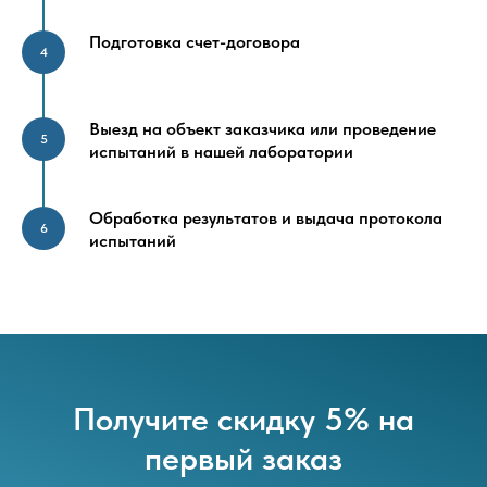
Подготовка счет-договора
Выезд на объект заказчика или проведение
испытаний в нашей лаборатории
Обработка результатов и выдача протокола
испытаний
Получите скидку 5% на
первый заказ