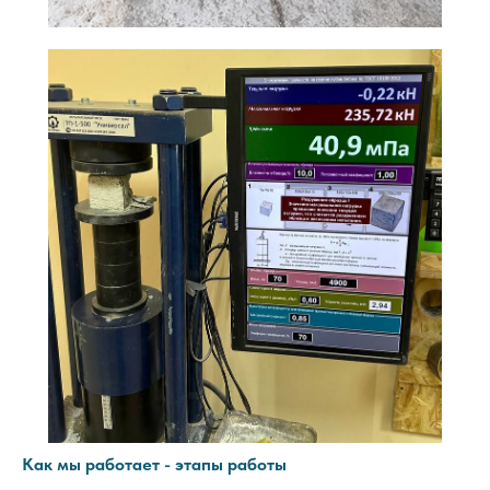
Как мы работает - этапы работы