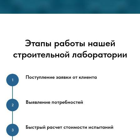
Этапы работы нашей
строительной лаборатории
Поступление заявки от клиента
Выявление потребностей
Быстрый расчет стоимости испытаний