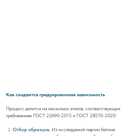
Как создается градуировочная зависимость
Процесс делится на несколько этапов, соответствующих
требованиям ГОСТ 22690-2015 и ГОСТ 28570-2020:
Отбор образцов.
Из исследуемой партии бетона