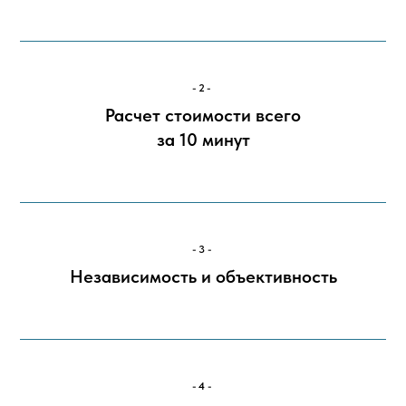
-2-
Расчет стоимости всего
за 10 минут
-3-
Независимость и объективность
-4-