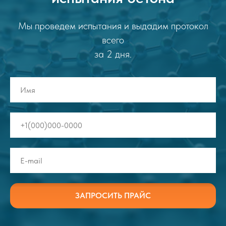
Мы проведем испытания и выдадим протокол
всего
за 2 дня.
ЗАПРОСИТЬ ПРАЙС