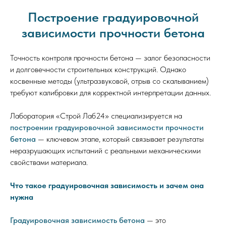
Построение градуировочной
зависимости прочности бетона
Точность контроля прочности бетона — залог безопасности
и долговечности строительных конструкций. Однако
косвенные методы (ультразвуковой, отрыв со скалыванием)
требуют калибровки для корректной интерпретации данных.
Лаборатория «Строй Лаб24» специализируется на
построении градуировочной зависимости прочности
бетона
— ключевом этапе, который связывает результаты
неразрушающих испытаний с реальными механическими
свойствами материала.
Что такое градуировочная зависимость и зачем она
нужна
Градуировочная зависимость бетона
— это