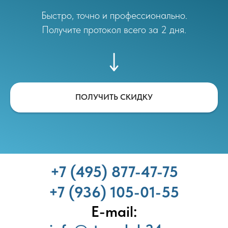
Быстро, точно и профессионально.
Получите протокол всего за 2 дня.
ПОЛУЧИТЬ СКИДКУ
+7 (495) 877-47-75
+7 (936) 105-01-55
E-mail: