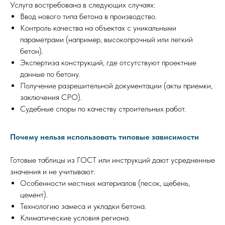
Услуга востребована в следующих случаях:
Ввод нового типа бетона в производство.
Контроль качества на объектах с уникальными
параметрами (например, высокопрочный или легкий
бетон).
Экспертиза конструкций, где отсутствуют проектные
данные по бетону.
Получение разрешительной документации (акты приемки,
заключения СРО).
Судебные споры по качеству строительных работ.
Почему нельзя использовать типовые зависимости
Готовые таблицы из ГОСТ или инструкций дают усредненные
значения и не учитывают:
Особенности местных материалов (песок, щебень,
цемент).
Технологию замеса и укладки бетона.
Климатические условия региона.