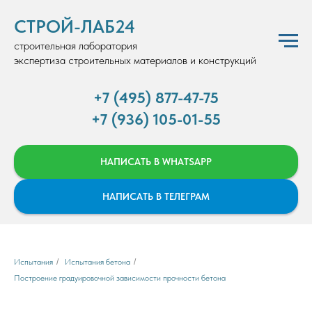
СТРОЙ-ЛАБ24
строительная лаборатория
экспертиза строительных материалов и конструкций
+7 (495) 877-47-75
+7 (936) 105-01-55
НАПИСАТЬ В WHATSAPP
НАПИСАТЬ В ТЕЛЕГРАМ
Испытания
/
Испытания бетона
/
Построение градуировочной зависимости прочности бетона