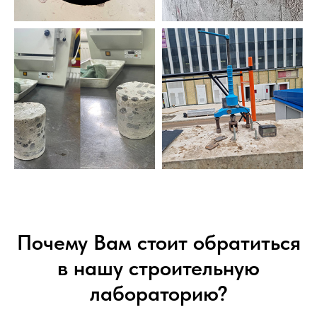
Почему Вам стоит обратиться
в нашу строительную
лабораторию?