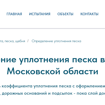
ГЛАВНАЯ
ИСПЫТАНИЯ
ОБЪЕКТЫ
КОНТАКТЫ
та, песка, щебня
Определение уплотнения песка
/
ние уплотнения песка в
Московской области
 коэффициента уплотнения песка с оформлением
 дорожных оснований и подсыпок - пока слой дос