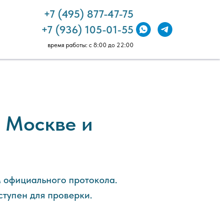
+7 (495) 877-47-75
+7 (936) 105-01-55
время работы: с 8:00 до 22:00
 Москве и
 официального протокола.
тупен для проверки.