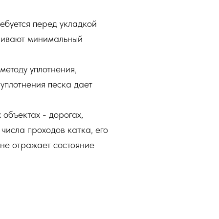
ебуется перед укладкой
ливают минимальный
методу уплотнения,
уплотнения песка дает
объектах - дорогах,
 числа проходов катка, его
 не отражает состояние