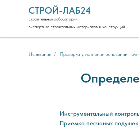
СТРОЙ-ЛАБ24
строительная лаборатория
экспертиза строительных материалов и конструкций
Испытания
Проверка уплотнения оснований: грун
/
Определе
Инструментальный контроль
Приемка песчаных подушек,