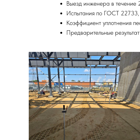
Выезд инженера в течение 
Испытания по ГОСТ 22733,
Коэффициент уплотнения пе
Предварительные результаты