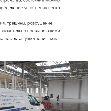
пределение уплотнения песка
ия, трещины, разрушение
и, значительно превышающими
е дефектов уплотнения, как