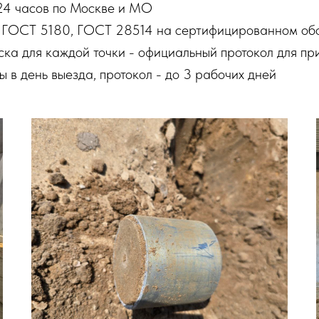
24 часов по Москве и МО
 ГОСТ 5180, ГОСТ 28514 на сертифицированном об
ска для каждой точки - официальный протокол для пр
 в день выезда, протокол - до 3 рабочих дней