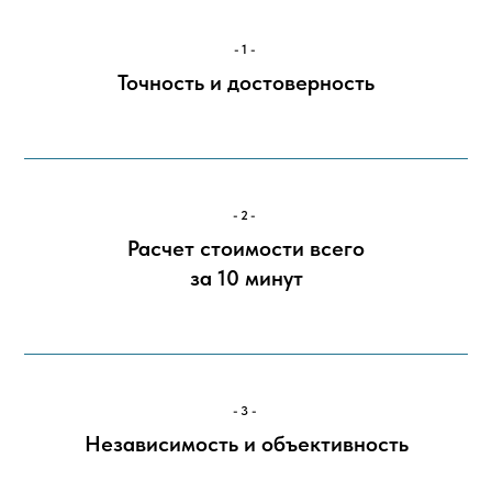
-1-
Точность и достоверность
-2-
Расчет стоимости всего
за 10 минут
-3-
Независимость и объективность