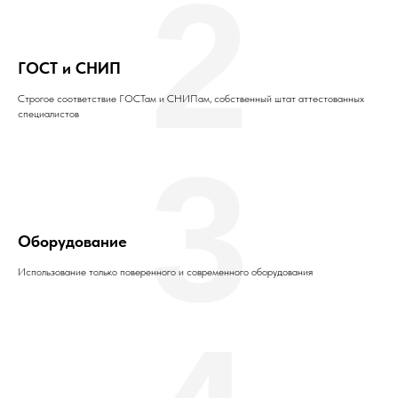
2
ГОСТ и СНИП
Строгое соответствие ГОСТам и СНИПам, собственный штат аттестованных
специалистов
3
Оборудование
Использование только поверенного и современного оборудования