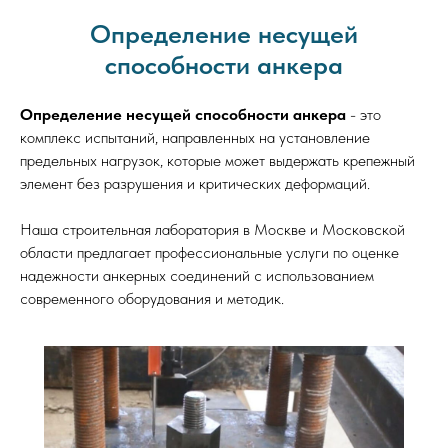
Определение несущей
способности анкера
Определение несущей способности анкера
- это
комплекс испытаний, направленных на установление
предельных нагрузок, которые может выдержать крепежный
элемент без разрушения и критических деформаций.
Наша строительная лаборатория в Москве и Московской
области предлагает профессиональные услуги по оценке
надежности анкерных соединений с использованием
современного оборудования и методик.