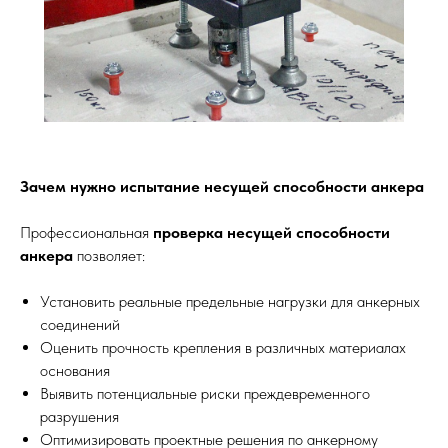
Зачем нужно испытание несущей способности анкера
Профессиональная
проверка несущей способности
анкера
позволяет:
Установить реальные предельные нагрузки для анкерных
соединений
Оценить прочность крепления в различных материалах
основания
Выявить потенциальные риски преждевременного
разрушения
Оптимизировать проектные решения по анкерному