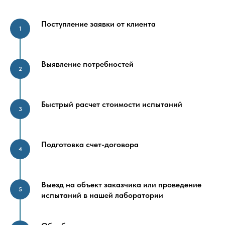
Поступление заявки от клиента
Выявление потребностей
Быстрый расчет стоимости испытаний
Подготовка счет-договора
Выезд на объект заказчика или проведение
испытаний в нашей лаборатории