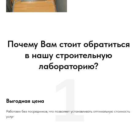
Почему Вам стоит обратиться
в нашу строительную
лабораторию?
1
Выгодная цена
Работаем без посредников, что позволяет устанавливать оптимальную стоимость
услуг