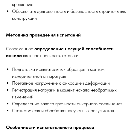
креплению
Обеспечить долговечность и безопасность строительных
конструкций
Методика проведения испытаний
Современное
определение несущей способности
анкера
включает несколько этапов:
Подготовка испытательных образцов и монтаж
измерительной аппаратуры
Поэтапное нагружение с фиксацией деформаций
Регистрация нагрузки в момент начала необратимых
изменений
Определение запаса прочности анкерного соединения
Статистическая обработка полученных результатов
Особенности испытательного процесса