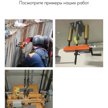
Посмотрите примеры наших работ