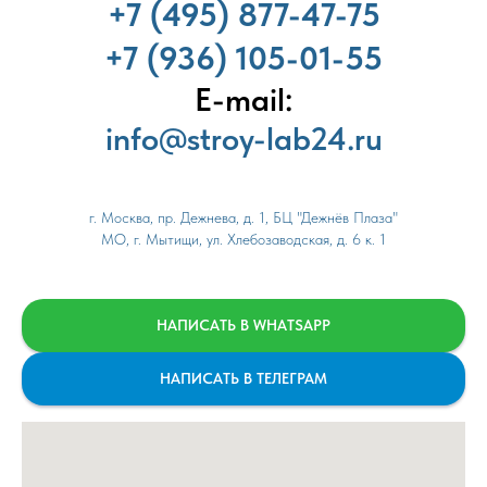
+7 (495) 877-47-75
+7 (936) 105-01-55
E-mail:
info@stroy-lab24.ru
г. Москва, пр. Дежнева, д. 1, БЦ "Дежнёв Плаза"
МО, г. Мытищи, ул. Хлебозаводская, д. 6 к. 1
НАПИСАТЬ В WHATSAPP
НАПИСАТЬ В ТЕЛЕГРАМ