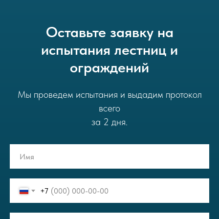
Оставьте заявку на
испытания лестниц и
ограждений
Мы проведем испытания и выдадим протокол
всего
за 2 дня.
+7