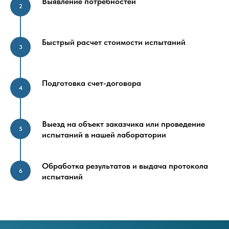
Выявление потребностей
Быстрый расчет стоимости испытаний
Подготовка счет-договора
Выезд на объект заказчика или проведение
испытаний в нашей лаборатории
Обработка результатов и выдача протокола
испытаний