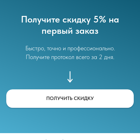
Получите скидку 5% на
первый заказ
Быстро, точно и профессионально.
Получите протокол всего за 2 дня.
ПОЛУЧИТЬ СКИДКУ