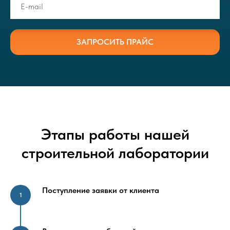
ЗАПРОСИТЬ ПРАЙС
Этапы работы нашей
строительной лаборатории
Поступление заявки от клиента