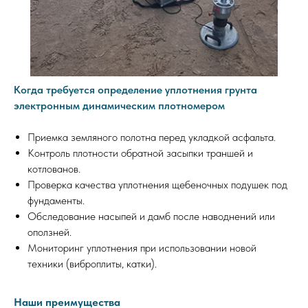
Когда требуется определение уплотнения грунта
электронным динамическим плотномером
Приемка земляного полотна перед укладкой асфальта.
Контроль плотности обратной засыпки траншей и
котлованов.
Проверка качества уплотнения щебеночных подушек под
фундаменты.
Обследование насыпей и дамб после наводнений или
оползней.
Мониторинг уплотнения при использовании новой
техники (виброплиты, катки).
Наши преимущества