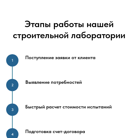
Этапы работы нашей
строительной лаборатории
Поступление заявки от клиента
Выявление потребностей
Быстрый расчет стоимости испытаний
Подготовка счет-договора