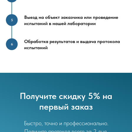
Выезд на объект заказчика или проведение
испытаний в нашей лаборатории
Обработка результатов и выдача протокола
испытаний
Получите скидку 5% на
первый заказ
Быстро, точно и профессионально.
Получите протокол всего за 2 дня.