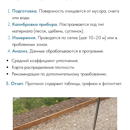
Подготовка.
Поверхность очищается от мусора, снега
или воды.
Калибровка прибора.
Настраивается под тип
материала (песок, щебень, суглинок).
Измерения.
Проводятся по сетке (шаг 10–20 м) или в
проблемных зонах.
Анализ.
Данные обрабатываются в программе:
Средний коэффициент уплотнения.
Карта распределения плотности.
Рекомендации по дополнительному трамбованию.
5. Отчет.
Протокол содержит таблицы, графики и фотоотчет.