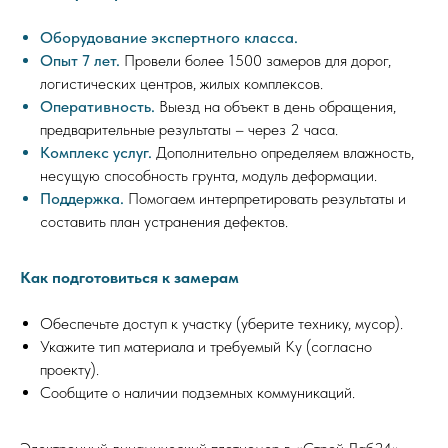
Оборудование экспертного класса.
Опыт 7 лет.
Провели более 1500 замеров для дорог,
логистических центров, жилых комплексов.
Оперативность.
Выезд на объект в день обращения,
предварительные результаты – через 2 часа.
Комплекс услуг.
Дополнительно определяем влажность,
несущую способность грунта, модуль деформации.
Поддержка.
Помогаем интерпретировать результаты и
составить план устранения дефектов.
Как подготовиться к замерам
Обеспечьте доступ к участку (уберите технику, мусор).
Укажите тип материала и требуемый Kу (согласно
проекту).
Сообщите о наличии подземных коммуникаций.