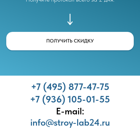
ПОЛУЧИТЬ СКИДКУ
+7 (495) 877-47-75
+7 (936) 105-01-55
E-mail:
info@stroy-lab24.ru