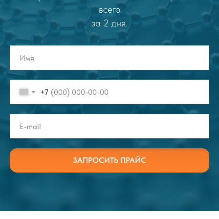
всего
за 2 дня.
+7
ЗАПРОСИТЬ ПРАЙС