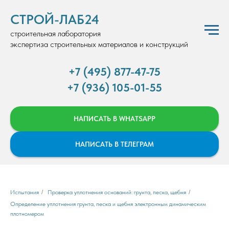
СТРОЙ-ЛАБ24
строительная лаборатория
экспертиза строительных материалов и конструкций
+7 (495) 877-47-75
+7 (936) 105-01-55
НАПИСАТЬ В WHATSAPP
НАПИСАТЬ В ТЕЛЕГРАМ
Испытания
/
Проверка уплотнения оснований: грунта, песка, щебня
/
Определение уплотнения грунта, песка и щебня электронным динамическим
плотномером