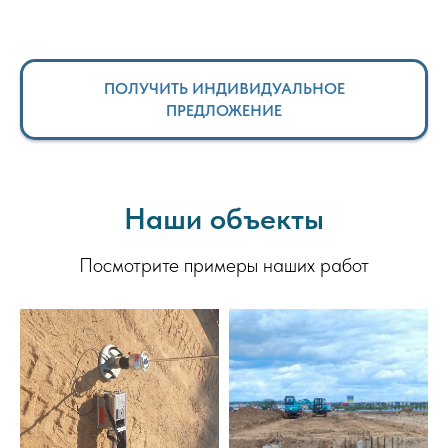
ПОЛУЧИТЬ ИНДИВИДУАЛЬНОЕ
ПРЕДЛОЖЕНИЕ
Наши объекты
Посмотрите примеры наших работ