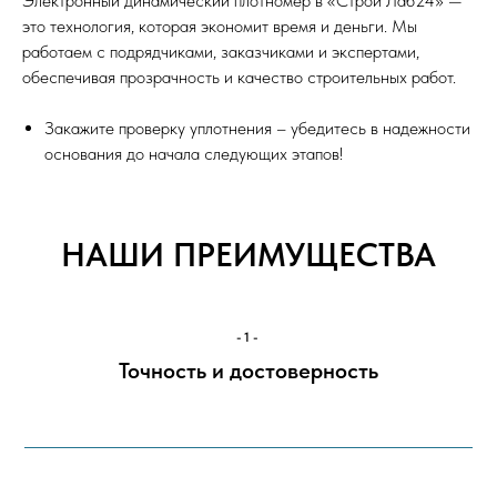
Электронный динамический плотномер в «Строй Лаб24» —
это технология, которая экономит время и деньги. Мы
работаем с подрядчиками, заказчиками и экспертами,
обеспечивая прозрачность и качество строительных работ.
Закажите проверку уплотнения – убедитесь в надежности
основания до начала следующих этапов!
НАШИ ПРЕИМУЩЕСТВА
-1-
Точность и достоверность