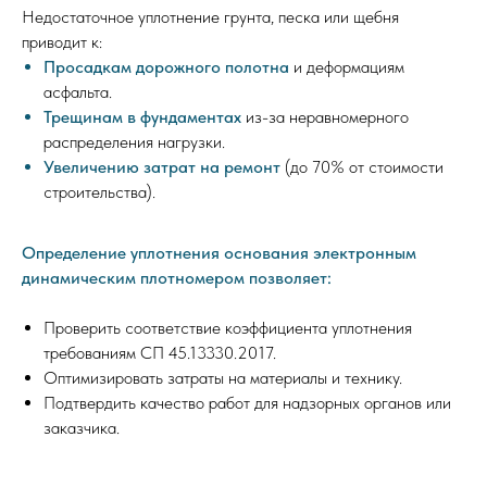
Недостаточное уплотнение грунта, песка или щебня
приводит к:
Просадкам дорожного полотна
и деформациям
асфальта.
Трещинам в фундаментах
из-за неравномерного
распределения нагрузки.
Увеличению затрат на ремонт
(до 70% от стоимости
строительства).
Определение уплотнения основания электронным
динамическим плотномером позволяет:
Проверить соответствие коэффициента уплотнения
требованиям СП 45.13330.2017.
Оптимизировать затраты на материалы и технику.
Подтвердить качество работ для надзорных органов или
заказчика.