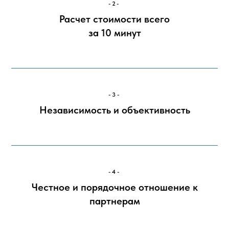
-2-
Расчет стоимости всего
за 10 минут
-3-
Независимость и объективность
-4-
Честное и порядочное отношение к
партнерам