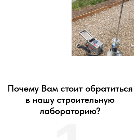
Почему Вам стоит обратиться
в нашу строительную
лабораторию?