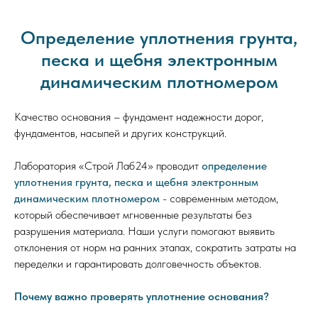
Определение уплотнения грунта,
песка и щебня электронным
динамическим плотномером
Качество основания – фундамент надежности дорог,
фундаментов, насыпей и других конструкций.
Лаборатория «Строй Лаб24» проводит
определение
уплотнения грунта, песка и щебня электронным
динамическим плотномером
- современным методом,
который обеспечивает мгновенные результаты без
разрушения материала. Наши услуги помогают выявить
отклонения от норм на ранних этапах, сократить затраты на
переделки и гарантировать долговечность объектов.
Почему важно проверять уплотнение основания?