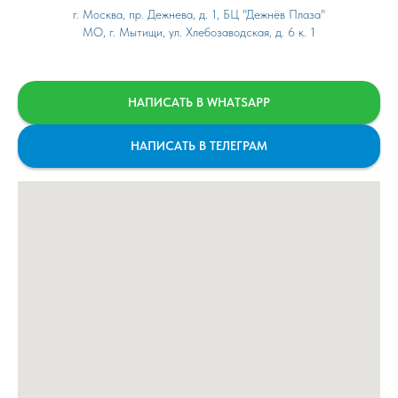
г. Москва, пр. Дежнева, д. 1, БЦ "Дежнёв Плаза"
МО, г. Мытищи, ул. Хлебозаводская, д. 6 к. 1
НАПИСАТЬ В WHATSAPP
НАПИСАТЬ В ТЕЛЕГРАМ