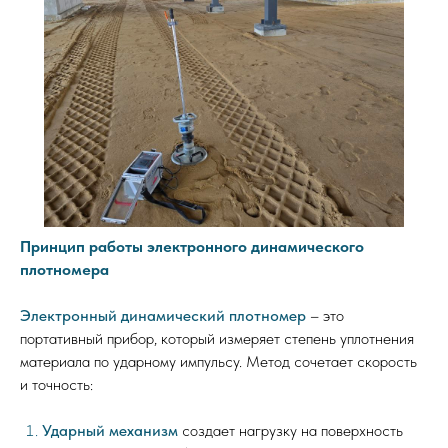
Принцип работы электронного динамического
плотномера
Электронный динамический плотномер
– это
портативный прибор, который измеряет степень уплотнения
материала по ударному импульсу. Метод сочетает скорость
и точность:
Ударный механизм
создает нагрузку на поверхность